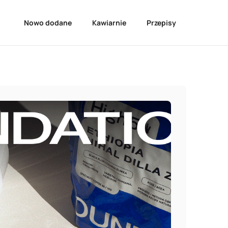
Nowo dodane
Kawiarnie
Przepisy