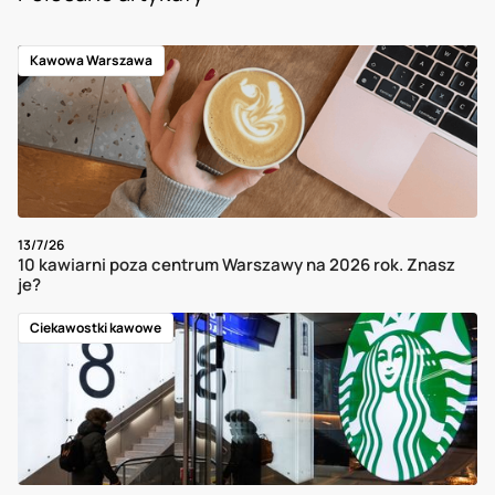
Kawowa Warszawa
13/7/26
10 kawiarni poza centrum Warszawy na 2026 rok. Znasz
je?
Ciekawostki kawowe