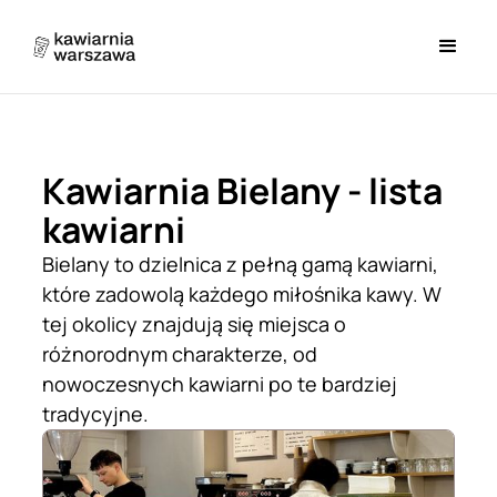
Kawiarnia Bielany - lista
kawiarni
Bielany to dzielnica z pełną gamą kawiarni,
które zadowolą każdego miłośnika kawy. W
tej okolicy znajdują się miejsca o
różnorodnym charakterze, od
nowoczesnych kawiarni po te bardziej
tradycyjne.