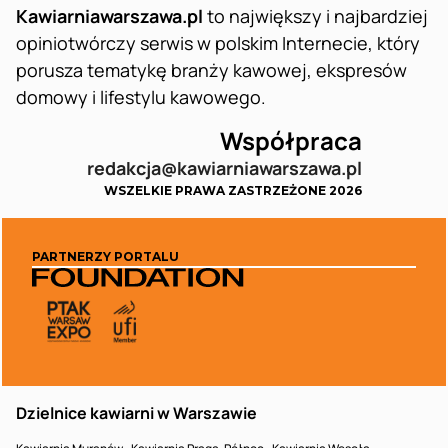
Kawiarniawarszawa.pl
to największy i najbardziej
opiniotwórczy serwis w polskim Internecie, który
porusza tematykę branży kawowej, ekspresów
domowy i lifestylu kawowego.
Współpraca
redakcja@kawiarniawarszawa.pl
WSZELKIE PRAWA ZASTRZEŻONE 2026
PARTNERZY PORTALU
Dzielnice kawiarni w Warszawie