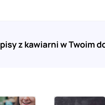
pisy z kawiarni w Twoim 