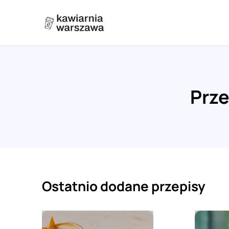
Prze
Ostatnio dodane przepisy