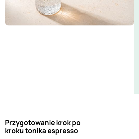
Przygotowanie krok po
kroku tonika espresso