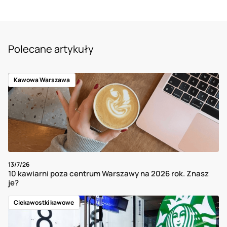
Polecane artykuły
Kawowa Warszawa
13/7/26
10 kawiarni poza centrum Warszawy na 2026 rok. Znasz
je?
Ciekawostki kawowe