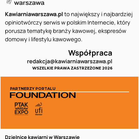
Kawiarniawarszawa.pl
to największy i najbardziej
opiniotwórczy serwis w polskim Internecie, który
porusza tematykę branży kawowej, ekspresów
domowy i lifestylu kawowego.
Współpraca
redakcja@kawiarniawarszawa.pl
WSZELKIE PRAWA ZASTRZEŻONE 2026
PARTNERZY PORTALU
Dzielnice kawiarni w Warszawie