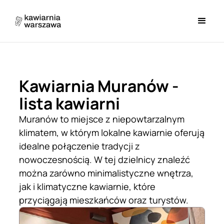
Kawiarnia Muranów -
lista kawiarni
Muranów to miejsce z niepowtarzalnym
klimatem, w którym lokalne kawiarnie oferują
idealne połączenie tradycji z
nowoczesnością. W tej dzielnicy znaleźć
można zarówno minimalistyczne wnętrza,
jak i klimatyczne kawiarnie, które
przyciągają mieszkańców oraz turystów.