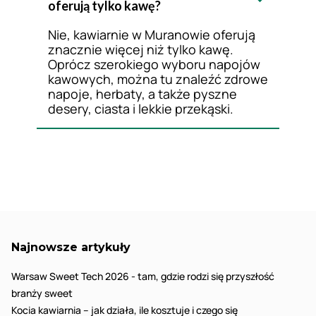
oferują tylko kawę?
Nie, kawiarnie w Muranowie oferują
znacznie więcej niż tylko kawę.
Oprócz szerokiego wyboru napojów
kawowych, można tu znaleźć zdrowe
napoje, herbaty, a także pyszne
desery, ciasta i lekkie przekąski.
Najnowsze artykuły
Warsaw Sweet Tech 2026 - tam, gdzie rodzi się przyszłość
branży sweet
Kocia kawiarnia – jak działa, ile kosztuje i czego się