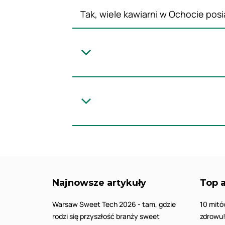
Tak, wiele kawiarni w Ochocie po
Najnowsze artykuły
Top a
Warsaw Sweet Tech 2026 - tam, gdzie
10 mitó
rodzi się przyszłość branży sweet
zdrowu