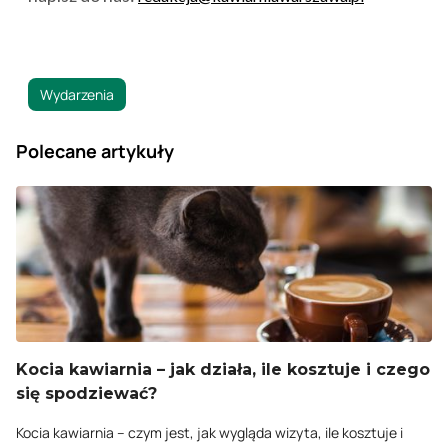
Wydarzenia
Polecane artykuły
Kocia kawiarnia – jak działa, ile kosztuje i czego
się spodziewać?
Kocia kawiarnia – czym jest, jak wygląda wizyta, ile kosztuje i