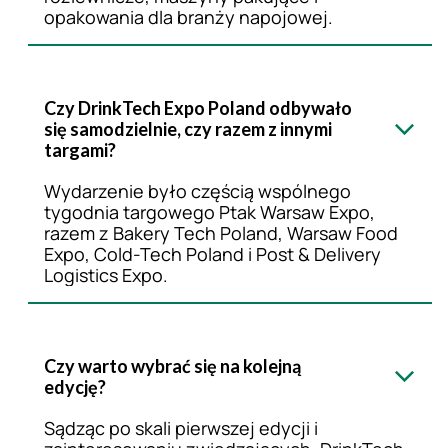
opakowania dla branży napojowej.
Czy DrinkTech Expo Poland odbywało
się samodzielnie, czy razem z innymi
targami?
Wydarzenie było częścią wspólnego
tygodnia targowego Ptak Warsaw Expo,
razem z Bakery Tech Poland, Warsaw Food
Expo, Cold-Tech Poland i Post & Delivery
Logistics Expo.
Czy warto wybrać się na kolejną
edycję?
Sądząc po skali pierwszej edycji i