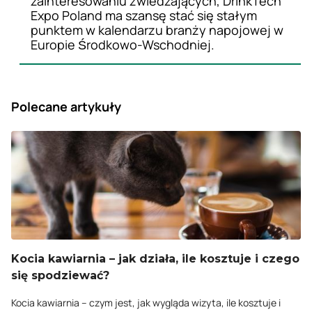
zainteresowaniu zwiedzających, DrinkTech
Expo Poland ma szansę stać się stałym
punktem w kalendarzu branży napojowej w
Europie Środkowo-Wschodniej.
Polecane artykuły
Kocia kawiarnia – jak działa, ile kosztuje i czego
się spodziewać?
Kocia kawiarnia – czym jest, jak wygląda wizyta, ile kosztuje i