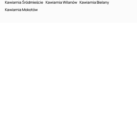
Kawiarnia Śródmieście
Kawiarnia Wilanów
Kawiarnia Bielany
Kawiarnia Mokotów