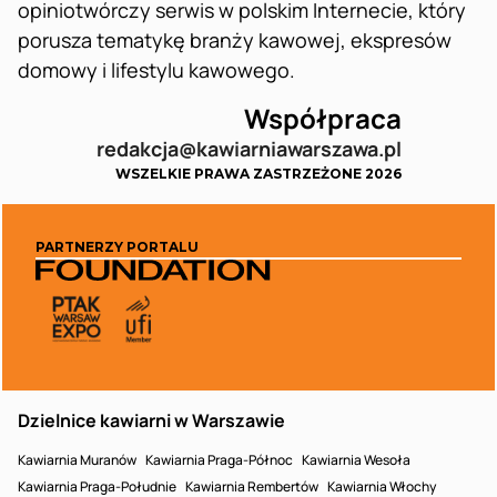
opiniotwórczy serwis w polskim Internecie, który
porusza tematykę branży kawowej, ekspresów
domowy i lifestylu kawowego.
Współpraca
redakcja@kawiarniawarszawa.pl
WSZELKIE PRAWA ZASTRZEŻONE 2026
PARTNERZY PORTALU
Dzielnice kawiarni w Warszawie
Kawiarnia Muranów
Kawiarnia Praga-Północ
Kawiarnia Wesoła
Kawiarnia Praga-Południe
Kawiarnia Rembertów
Kawiarnia Włochy