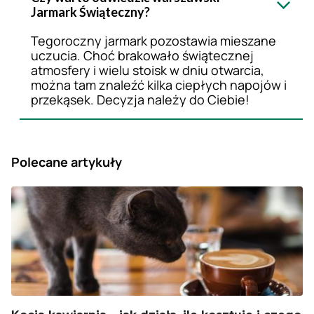
Jarmark Świąteczny?
Tegoroczny jarmark pozostawia mieszane
uczucia. Choć brakowało świątecznej
atmosfery i wielu stoisk w dniu otwarcia,
można tam znaleźć kilka ciepłych napojów i
przekąsek. Decyzja należy do Ciebie!
Polecane artykuły