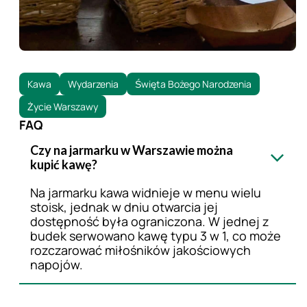
Kawa
Wydarzenia
Święta Bożego Narodzenia
Życie Warszawy
FAQ
Czy na jarmarku w Warszawie można
kupić kawę?
Na jarmarku kawa widnieje w menu wielu
stoisk, jednak w dniu otwarcia jej
dostępność była ograniczona. W jednej z
budek serwowano kawę typu 3 w 1, co może
rozczarować miłośników jakościowych
napojów.