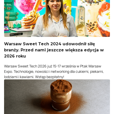
Warsaw Sweet Tech 2024 udowodnił siłę
branży. Przed nami jeszcze większa edycja w
2026 roku
Warsaw Sweet Tech 2026 już 15-17 września w Ptak Warsaw
Expo. Technologie, nowości i networking dla cukierni, piekarni,
lodziarni i kawiarni. Wstęp bezpłatny!