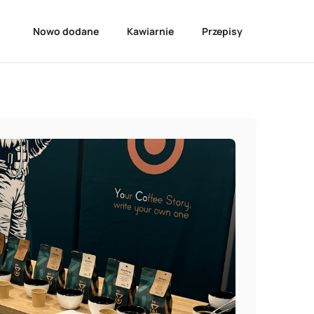
Nowo dodane
Kawiarnie
Przepisy