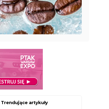
Trendujące artykuły