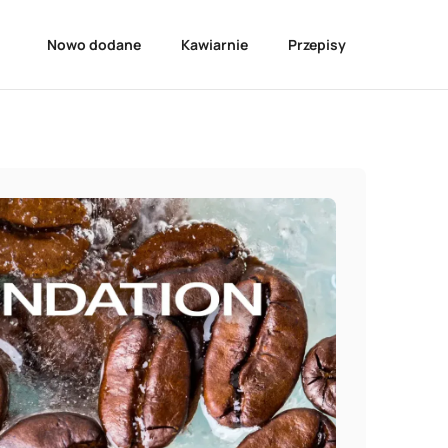
Nowo dodane
Kawiarnie
Przepisy