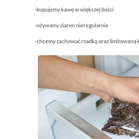
-kupujemy kawę w większej ilości
-używamy ziaren nieregularnie
-chcemy zachować rzadką oraz limitowaną