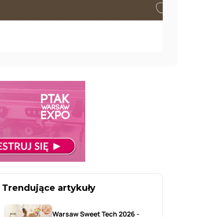
Trendujące artykuły
Warsaw Sweet Tech 2026 -