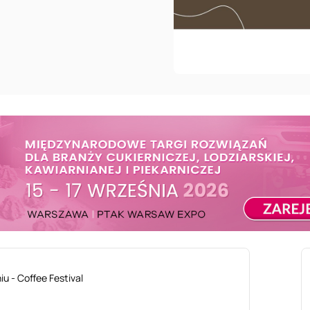
u - Coffee Festival