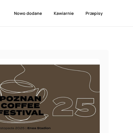
Nowo dodane
Kawiarnie
Przepisy