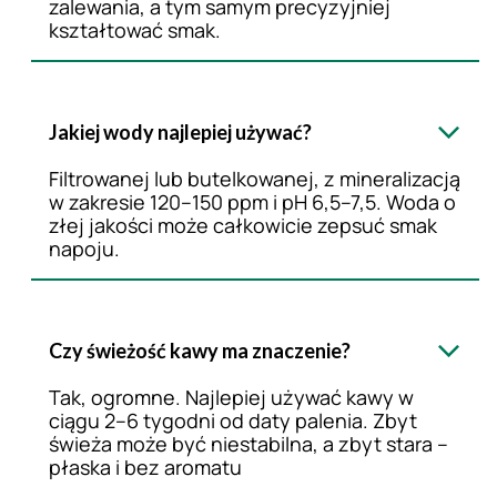
zalewania, a tym samym precyzyjniej
kształtować smak.
Jakiej wody najlepiej używać?
Filtrowanej lub butelkowanej, z mineralizacją
w zakresie 120–150 ppm i pH 6,5–7,5. Woda o
złej jakości może całkowicie zepsuć smak
napoju.
Czy świeżość kawy ma znaczenie?
Tak, ogromne. Najlepiej używać kawy w
ciągu 2–6 tygodni od daty palenia. Zbyt
świeża może być niestabilna, a zbyt stara –
płaska i bez aromatu