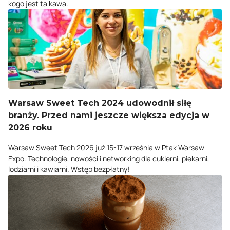
kogo jest ta kawa.
Warsaw Sweet Tech 2024 udowodnił siłę
branży. Przed nami jeszcze większa edycja w
2026 roku
Warsaw Sweet Tech 2026 już 15-17 września w Ptak Warsaw
Expo. Technologie, nowości i networking dla cukierni, piekarni,
lodziarni i kawiarni. Wstęp bezpłatny!