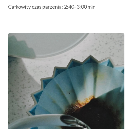
Całkowity czas parzenia: 2:40–3:00 min