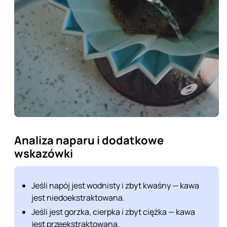
Analiza naparu i dodatkowe
wskazówki
Jeśli napój jest wodnisty i zbyt kwaśny — kawa
jest niedoekstraktowana.
Jeśli jest gorzka, cierpka i zbyt ciężka — kawa
jest przeekstraktowana.