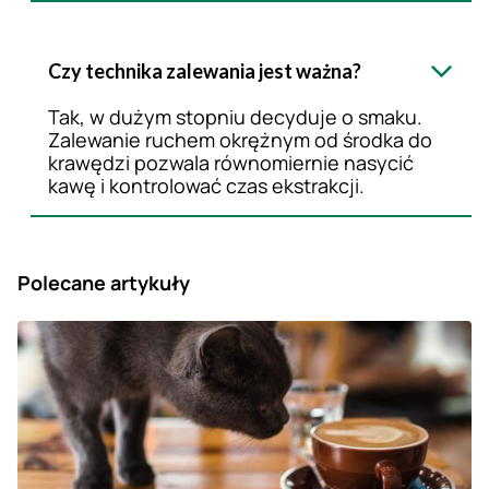
Czy technika zalewania jest ważna?
Tak, w dużym stopniu decyduje o smaku.
Zalewanie ruchem okrężnym od środka do
krawędzi pozwala równomiernie nasycić
kawę i kontrolować czas ekstrakcji.
Polecane artykuły