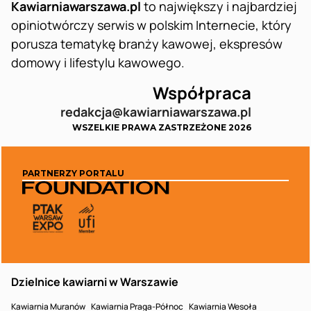
Kawiarniawarszawa.pl
to największy i najbardziej
opiniotwórczy serwis w polskim Internecie, który
porusza tematykę branży kawowej, ekspresów
domowy i lifestylu kawowego.
Współpraca
redakcja@kawiarniawarszawa.pl
WSZELKIE PRAWA ZASTRZEŻONE 2026
PARTNERZY PORTALU
Dzielnice kawiarni w Warszawie
Kawiarnia Muranów
Kawiarnia Praga-Północ
Kawiarnia Wesoła