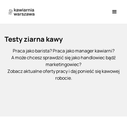
Testy ziarna kawy
Praca jako barista? Praca jako manager kawiarni?
A może chcesz sprawdzić się jako handlowiec bądź
marketingowiec?
Zobacz aktualne oferty pracy i daj ponieść się kawowej
robocie.