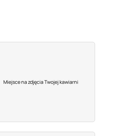
Miejsce na zdjęcia Twojej kawiarni