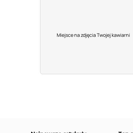
Miejsce na zdjęcia Twojej kawiarni