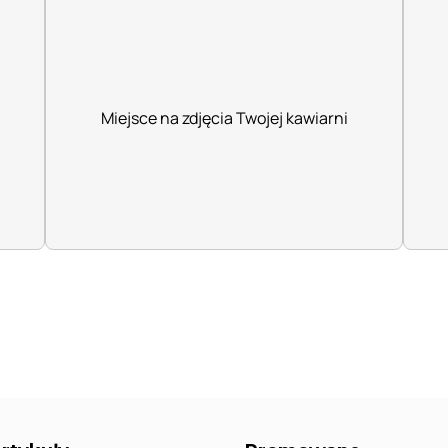
Miejsce na zdjęcia Twojej kawiarni