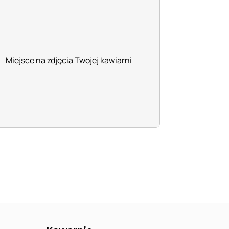
Miejsce na zdjęcia Twojej kawiarni