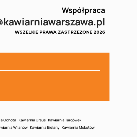
Współpraca
@kawiarniawarszawa.pl
WSZELKIE PRAWA ZASTRZEŻONE 2026
ia Ochota
Kawiarnia Ursus
Kawiarnia Targówek
wiarnia Wilanów
Kawiarnia Bielany
Kawiarnia Mokotów