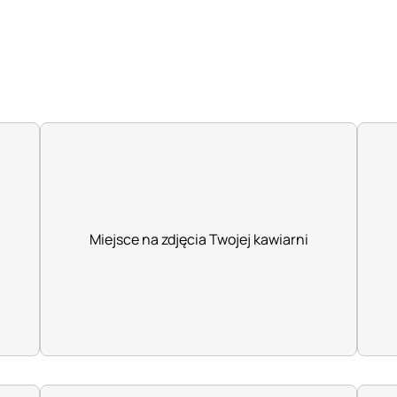
Miejsce na zdjęcia Twojej kawiarni