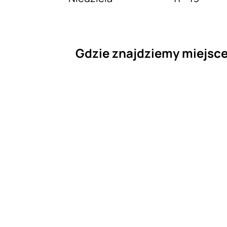
Gdzie znajdziemy miejsc