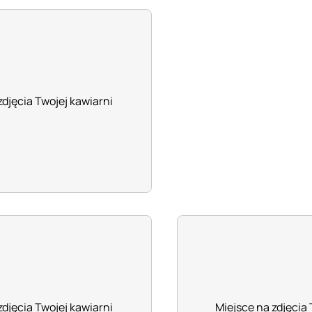
zdjęcia Twojej kawiarni
zdjęcia Twojej kawiarni
Miejsce na zdjęcia 