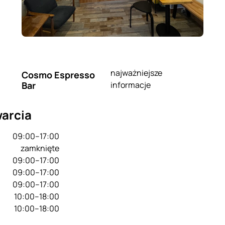
najważniejsze
Cosmo Espresso
Bar
informacje
arcia
09:00–17:00
zamknięte
09:00–17:00
09:00–17:00
09:00–17:00
10:00–18:00
10:00–18:00