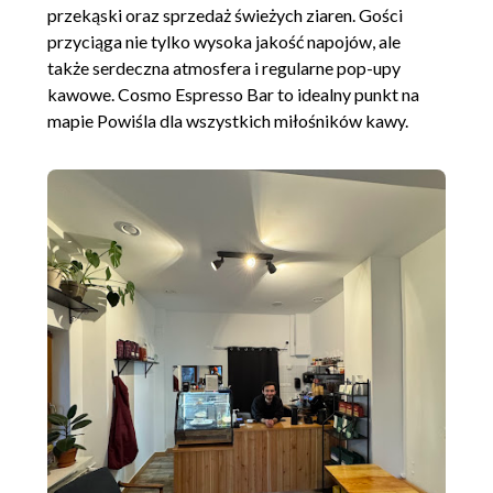
przekąski oraz sprzedaż świeżych ziaren. Gości
przyciąga nie tylko wysoka jakość napojów, ale
także serdeczna atmosfera i regularne pop-upy
kawowe. Cosmo Espresso Bar to idealny punkt na
mapie Powiśla dla wszystkich miłośników kawy.