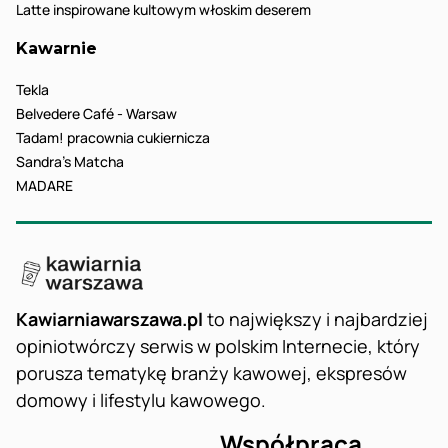
Latte inspirowane kultowym włoskim deserem
Kawarnie
Tekla
Belvedere Café - Warsaw
Tadam! pracownia cukiernicza
Sandra’s Matcha
MADARE
Kawiarniawarszawa.pl
to największy i najbardziej
opiniotwórczy serwis w polskim Internecie, który
porusza tematykę branży kawowej, ekspresów
domowy i lifestylu kawowego.
Współpraca