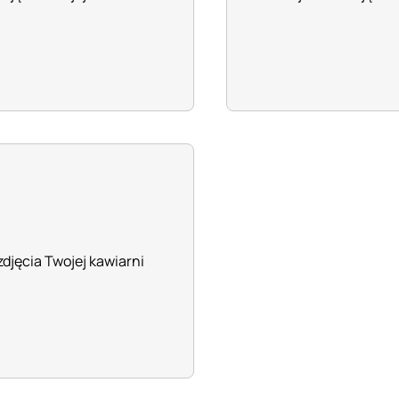
zdjęcia Twojej kawiarni