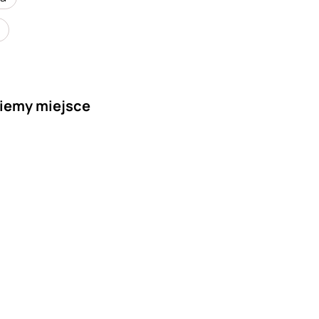
iemy miejsce