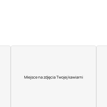
Miejsce na zdjęcia Twojej kawiarni