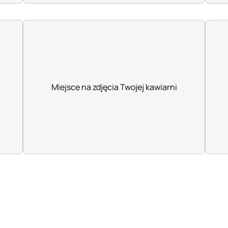
Miejsce na zdjęcia Twojej kawiarni