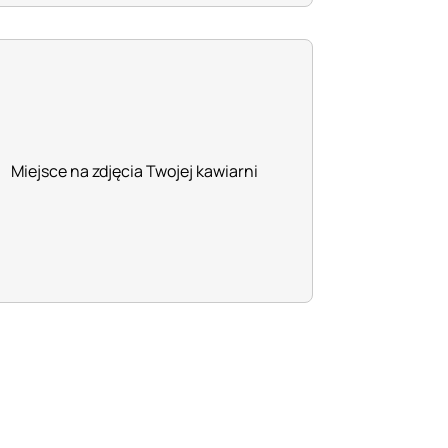
Miejsce na zdjęcia Twojej kawiarni