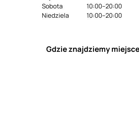
Sobota
10:00–20:00
Niedziela
10:00–20:00
Gdzie znajdziemy miejsc