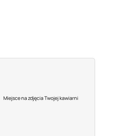
Miejsce na zdjęcia Twojej kawiarni