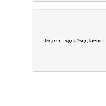
Miejsce na zdjęcia Twojej kawiarni