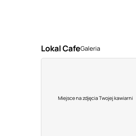
Lokal Cafe
Galeria
Miejsce na zdjęcia Twojej kawiarni