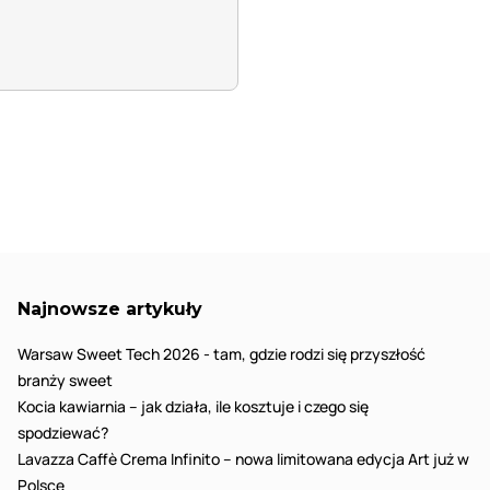
Najnowsze artykuły
Warsaw Sweet Tech 2026 - tam, gdzie rodzi się przyszłość
branży sweet
Kocia kawiarnia – jak działa, ile kosztuje i czego się
spodziewać?
Lavazza Caffè Crema Infinito – nowa limitowana edycja Art już w
Polsce