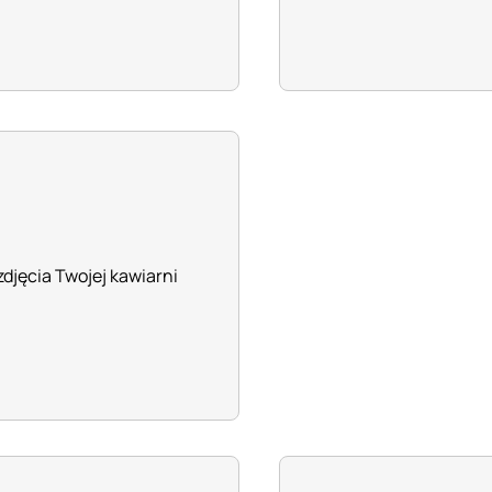
zdjęcia Twojej kawiarni