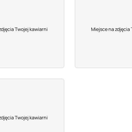
zdjęcia Twojej kawiarni
Miejsce na zdjęcia 
zdjęcia Twojej kawiarni