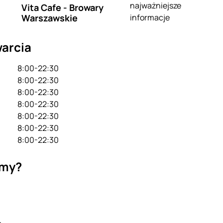
najważniejsze
Vita Cafe - Browary
Warszawskie
informacje
arcia
8:00-22:30
8:00-22:30
8:00-22:30
8:00-22:30
8:00-22:30
8:00-22:30
8:00-22:30
emy?