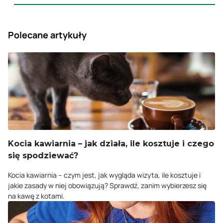
Polecane artykuły
Kocia kawiarnia – jak działa, ile kosztuje i czego
się spodziewać?
Kocia kawiarnia – czym jest, jak wygląda wizyta, ile kosztuje i
jakie zasady w niej obowiązują? Sprawdź, zanim wybierzesz się
na kawę z kotami.