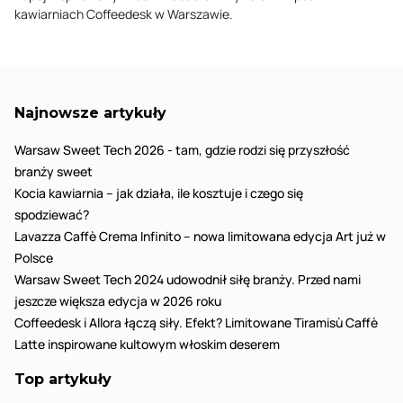
kawiarniach Coffeedesk w Warszawie.
Najnowsze artykuły
Warsaw Sweet Tech 2026 - tam, gdzie rodzi się przyszłość
branży sweet
Kocia kawiarnia – jak działa, ile kosztuje i czego się
spodziewać?
Lavazza Caffè Crema Infinito – nowa limitowana edycja Art już w
Polsce
Warsaw Sweet Tech 2024 udowodnił siłę branży. Przed nami
jeszcze większa edycja w 2026 roku
Coffeedesk i Allora łączą siły. Efekt? Limitowane Tiramisù Caffè
Latte inspirowane kultowym włoskim deserem
Top artykuły