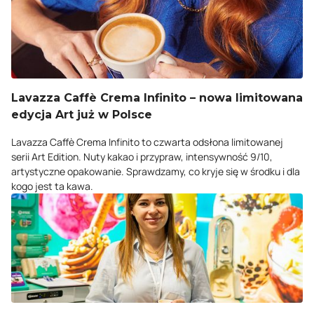
Lavazza Caffè Crema Infinito – nowa limitowana
edycja Art już w Polsce
Lavazza Caffè Crema Infinito to czwarta odsłona limitowanej
serii Art Edition. Nuty kakao i przypraw, intensywność 9/10,
artystyczne opakowanie. Sprawdzamy, co kryje się w środku i dla
kogo jest ta kawa.