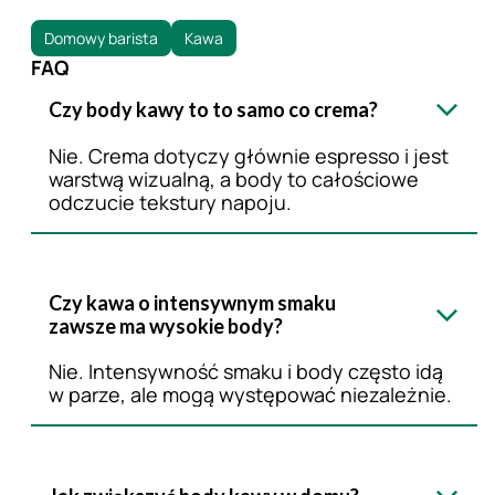
Domowy barista
Kawa
FAQ
Czy body kawy to to samo co crema?
Nie. Crema dotyczy głównie espresso i jest
warstwą wizualną, a body to całościowe
odczucie tekstury napoju.
Czy kawa o intensywnym smaku
zawsze ma wysokie body?
Nie. Intensywność smaku i body często idą
w parze, ale mogą występować niezależnie.