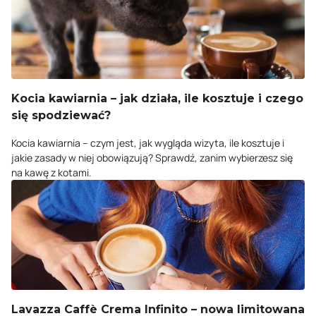
Kocia kawiarnia – jak działa, ile kosztuje i czego
się spodziewać?
Kocia kawiarnia – czym jest, jak wygląda wizyta, ile kosztuje i
jakie zasady w niej obowiązują? Sprawdź, zanim wybierzesz się
na kawę z kotami.
Lavazza Caffè Crema Infinito – nowa limitowana