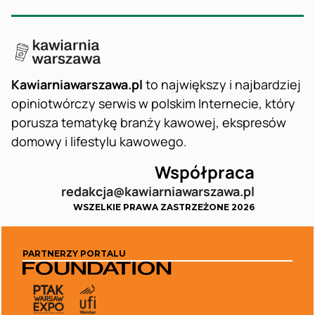
Kawiarniawarszawa.pl
to największy i najbardziej
opiniotwórczy serwis w polskim Internecie, który
porusza tematykę branży kawowej, ekspresów
domowy i lifestylu kawowego.
Współpraca
redakcja@kawiarniawarszawa.pl
WSZELKIE PRAWA ZASTRZEŻONE 2026
PARTNERZY PORTALU