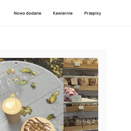
Nowo dodane
Kawiarnie
Przepisy