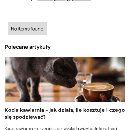
No items found.
Polecane artykuły
Kocia kawiarnia – jak działa, ile kosztuje i czego
się spodziewać?
Kocia kawiarnia – czym jest, jak wygląda wizyta, ile kosztuje i