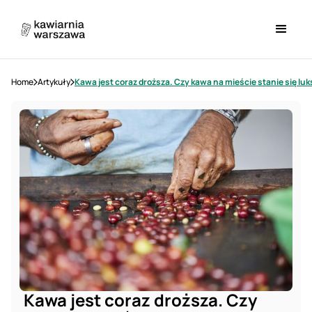
Home
Artykuły
Kawa jest coraz droższa. Czy kawa na mieście stanie się l
Kawa jest coraz droższa. Czy