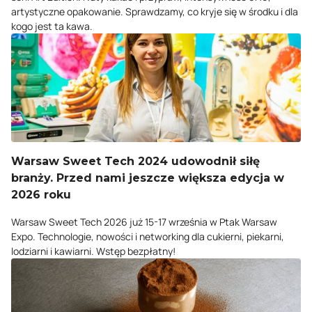
artystyczne opakowanie. Sprawdzamy, co kryje się w środku i dla
kogo jest ta kawa.
Warsaw Sweet Tech 2024 udowodnił siłę
branży. Przed nami jeszcze większa edycja w
2026 roku
Warsaw Sweet Tech 2026 już 15-17 września w Ptak Warsaw
Expo. Technologie, nowości i networking dla cukierni, piekarni,
lodziarni i kawiarni. Wstęp bezpłatny!