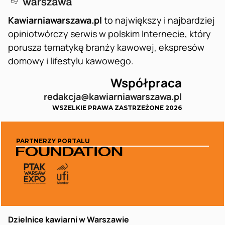
Kawiarniawarszawa.pl
to największy i najbardziej
opiniotwórczy serwis w polskim Internecie, który
porusza tematykę branży kawowej, ekspresów
domowy i lifestylu kawowego.
Współpraca
redakcja@kawiarniawarszawa.pl
WSZELKIE PRAWA ZASTRZEŻONE 2026
PARTNERZY PORTALU
Dzielnice kawiarni w Warszawie